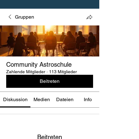
Gruppen
Community Astroschule
Zahlende Mitglieder
·
113 Mitglieder
Beitreten
Diskussion
Medien
Dateien
Info
Beitreten